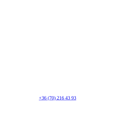
+36 (70) 216 43 93