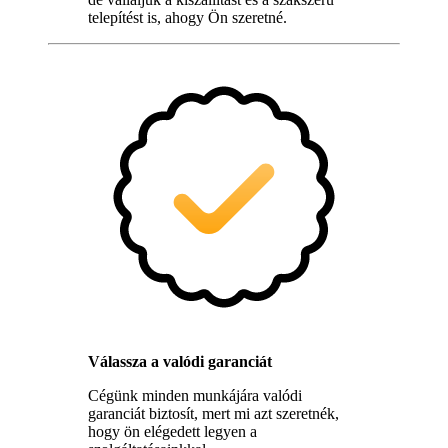
telepítést is, ahogy Ön szeretné.
Válassza a valódi garanciát
Cégünk minden munkájára valódi
garanciát biztosít, mert mi azt szeretnék,
hogy ön elégedett legyen a