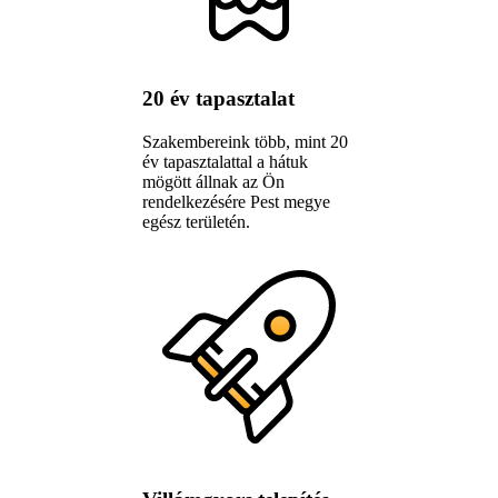
20 év tapasztalat
Szakembereink több, mint 20
év tapasztalattal a hátuk
mögött állnak az Ön
rendelkezésére Pest megye
egész területén.