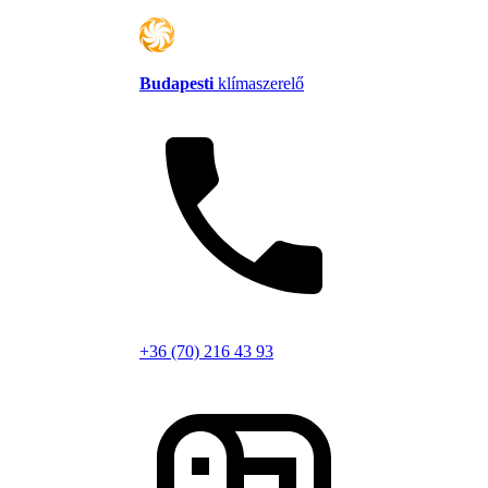
Budapesti
klímaszerelő
+36 (70) 216 43 93