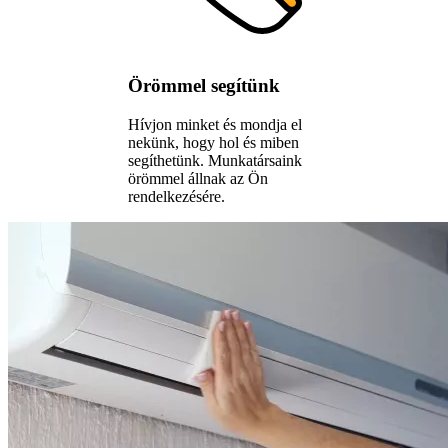
Örömmel segítünk
Hívjon minket és mondja el
nekünk, hogy hol és miben
segíthetünk. Munkatársaink
örömmel állnak az Ön
rendelkezésére.