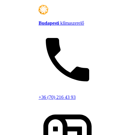
Budapesti
klímaszerelő
+36 (70) 216 43 93