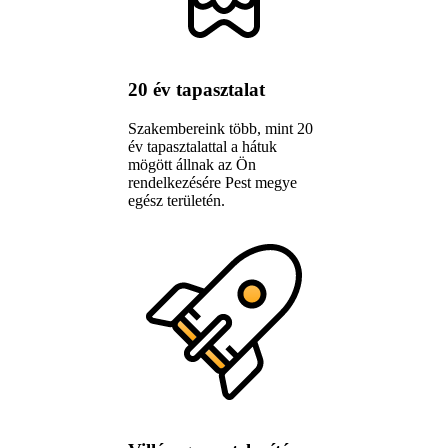
20 év tapasztalat
Szakembereink több, mint 20
év tapasztalattal a hátuk
mögött állnak az Ön
rendelkezésére Pest megye
egész területén.