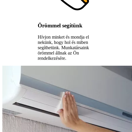
Örömmel segítünk
Hívjon minket és mondja el
nekünk, hogy hol és miben
segíthetünk. Munkatársaink
örömmel állnak az Ön
rendelkezésére.