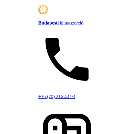
Budapesti
klímaszerelő
+36 (70) 216 43 93